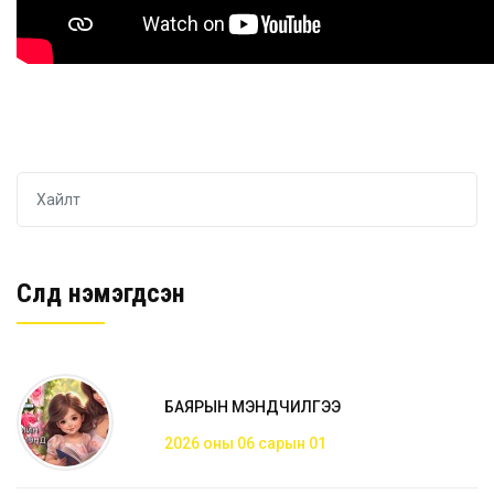
Сүүлд нэмэгдсэн
БАЯРЫН МЭНДЧИЛГЭЭ
2026 оны 06 сарын 01