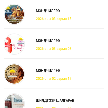
МЭНДЧИЛГЭЭ
2026 оны 03 сарын 18
МЭНДЧИЛГЭЭ
2026 оны 03 сарын 08
МЭНДЧИЛГЭЭ
2026 оны 02 сарын 17
ШИЛДГЭЭР ШАЛГАРАВ