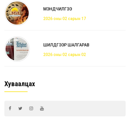
МЭНДЧИЛГЭЭ
2026 оны 02 сарын 17
ШИЛДГЭЭР ШАЛГАРАВ
2026 оны 02 сарын 02
Хуваалцах