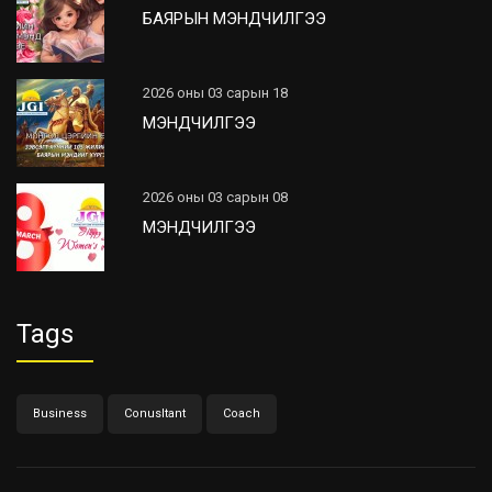
БАЯРЫН МЭНДЧИЛГЭЭ
2026 оны 03 сарын 18
МЭНДЧИЛГЭЭ
2026 оны 03 сарын 08
МЭНДЧИЛГЭЭ
Tags
Business
Conusltant
Coach