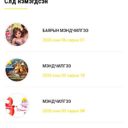
Сүүлд нэмэгдсэн
БАЯРЫН МЭНДЧИЛГЭЭ
2026 оны 06 сарын 01
МЭНДЧИЛГЭЭ
2026 оны 03 сарын 18
МЭНДЧИЛГЭЭ
2026 оны 03 сарын 08