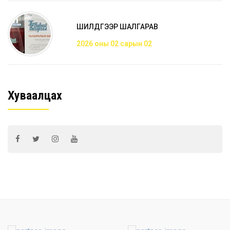
ШИЛДГЭЭР ШАЛГАРАВ
2026 оны 02 сарын 02
Хуваалцах