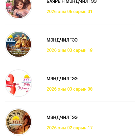
БАЯРЫН МЭНДЧИЛГЭЭ
2026 оны 06 сарын 01
МЭНДЧИЛГЭЭ
2026 оны 03 сарын 18
МЭНДЧИЛГЭЭ
2026 оны 03 сарын 08
МЭНДЧИЛГЭЭ
2026 оны 02 сарын 17