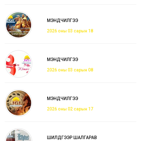
МЭНДЧИЛГЭЭ
2026 оны 03 сарын 18
МЭНДЧИЛГЭЭ
2026 оны 03 сарын 08
МЭНДЧИЛГЭЭ
2026 оны 02 сарын 17
ШИЛДГЭЭР ШАЛГАРАВ