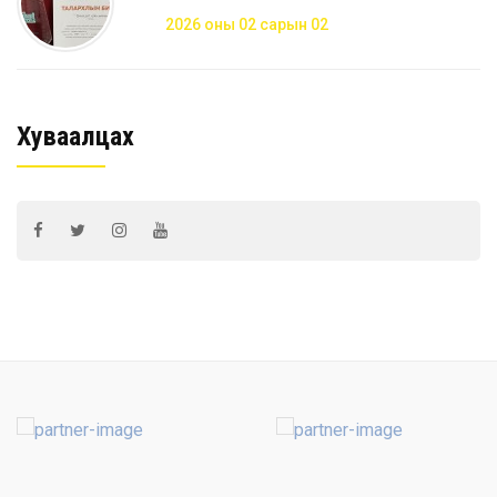
2026 оны 02 сарын 02
Хуваалцах