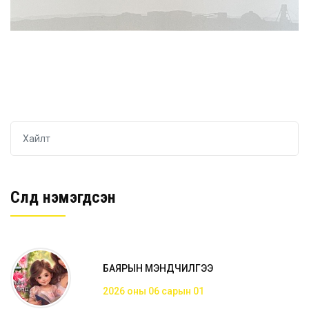
Сүүлд нэмэгдсэн
БАЯРЫН МЭНДЧИЛГЭЭ
2026 оны 06 сарын 01