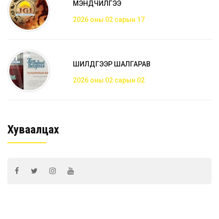
МЭНДЧИЛГЭЭ
2026 оны 02 сарын 17
ШИЛДГЭЭР ШАЛГАРАВ
2026 оны 02 сарын 02
Хуваалцах