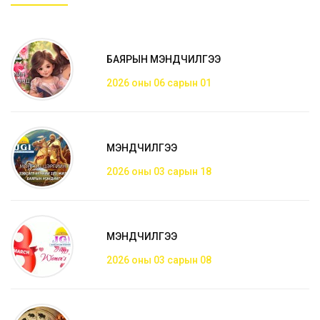
БАЯРЫН МЭНДЧИЛГЭЭ
2026 оны 06 сарын 01
МЭНДЧИЛГЭЭ
2026 оны 03 сарын 18
МЭНДЧИЛГЭЭ
2026 оны 03 сарын 08