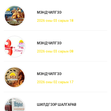
МЭНДЧИЛГЭЭ
2026 оны 03 сарын 18
МЭНДЧИЛГЭЭ
2026 оны 03 сарын 08
МЭНДЧИЛГЭЭ
2026 оны 02 сарын 17
ШИЛДГЭЭР ШАЛГАРАВ