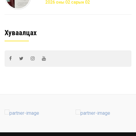
2026 оны 02 сарын 02
Хуваалцах