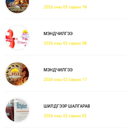
2026 оны 03 сарын 18
МЭНДЧИЛГЭЭ
2026 оны 03 сарын 08
МЭНДЧИЛГЭЭ
2026 оны 02 сарын 17
ШИЛДГЭЭР ШАЛГАРАВ
2026 оны 02 сарын 02