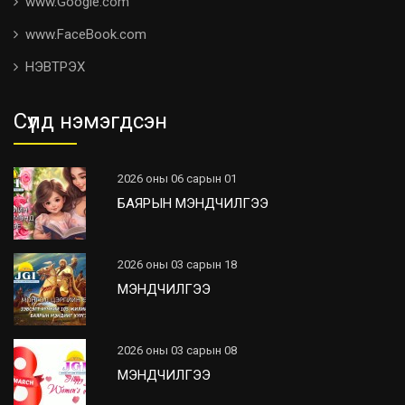
www.Google.com
www.FaceBook.com
НЭВТРЭХ
Сүүлд нэмэгдсэн
2026 оны 06 сарын 01
БАЯРЫН МЭНДЧИЛГЭЭ
2026 оны 03 сарын 18
МЭНДЧИЛГЭЭ
2026 оны 03 сарын 08
МЭНДЧИЛГЭЭ