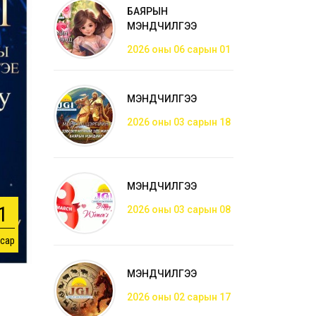
БАЯРЫН
МЭНДЧИЛГЭЭ
2026 оны 06 сарын 01
МЭНДЧИЛГЭЭ
2026 оны 03 сарын 18
МЭНДЧИЛГЭЭ
1
2026 оны 03 сарын 08
 сар
МЭНДЧИЛГЭЭ
2026 оны 02 сарын 17