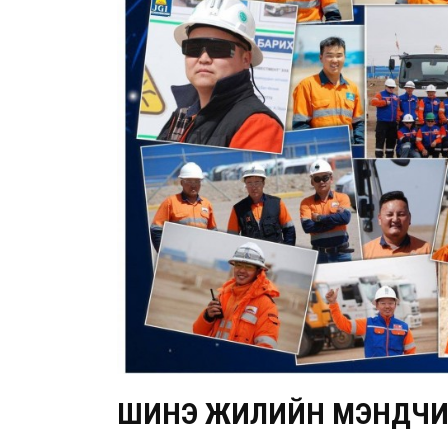
ШИНЭ ЖИЛИЙН МЭНДЧИ