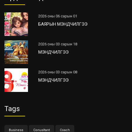
2026 оны 06 сарын 01
БАЯРЫН МЭНДЧИЛГЭЭ
2026 оны 03 сарын 18
МЭНДЧИЛГЭЭ
2026 оны 03 сарын 08
МЭНДЧИЛГЭЭ
Tags
Business
Conusltant
Coach