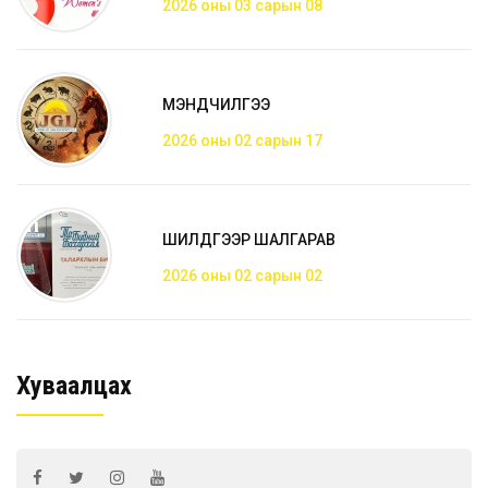
2026 оны 03 сарын 08
МЭНДЧИЛГЭЭ
2026 оны 02 сарын 17
ШИЛДГЭЭР ШАЛГАРАВ
2026 оны 02 сарын 02
Хуваалцах