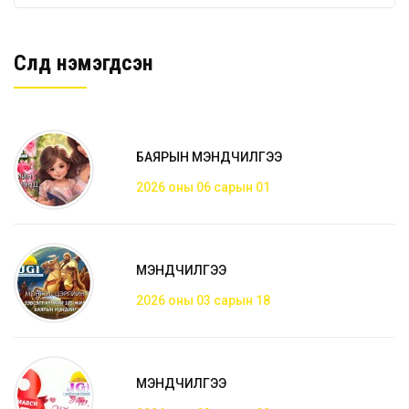
Сүүлд нэмэгдсэн
БАЯРЫН МЭНДЧИЛГЭЭ
2026 оны 06 сарын 01
МЭНДЧИЛГЭЭ
2026 оны 03 сарын 18
МЭНДЧИЛГЭЭ