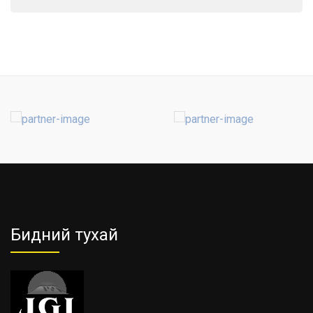
Бидний тухай