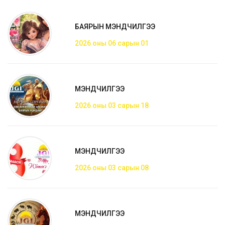
БАЯРЫН МЭНДЧИЛГЭЭ
2026 оны 06 сарын 01
МЭНДЧИЛГЭЭ
2026 оны 03 сарын 18
МЭНДЧИЛГЭЭ
2026 оны 03 сарын 08
МЭНДЧИЛГЭЭ