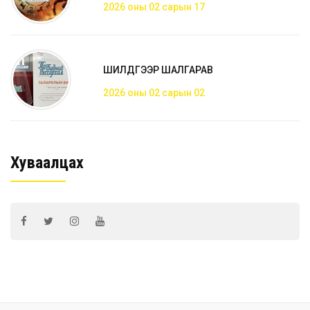
2026 оны 02 сарын 17
ШИЛДГЭЭР ШАЛГАРАВ
2026 оны 02 сарын 02
Хуваалцах