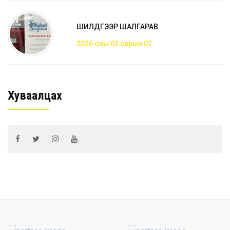
ШИЛДГЭЭР ШАЛГАРАВ
2026 оны 02 сарын 02
Хуваалцах