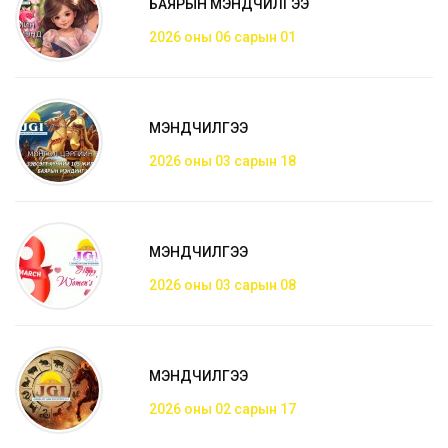
БАЯРЫН МЭНДЧИЛГЭЭ
2026 оны 06 сарын 01
МЭНДЧИЛГЭЭ
2026 оны 03 сарын 18
МЭНДЧИЛГЭЭ
2026 оны 03 сарын 08
МЭНДЧИЛГЭЭ
2026 оны 02 сарын 17