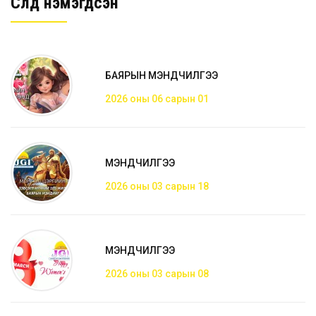
Сүүлд нэмэгдсэн
БАЯРЫН МЭНДЧИЛГЭЭ
2026 оны 06 сарын 01
МЭНДЧИЛГЭЭ
2026 оны 03 сарын 18
МЭНДЧИЛГЭЭ
2026 оны 03 сарын 08