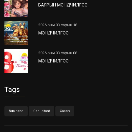
БАЯРЫН МЭНДЧИЛГЭЭ
2026 оны 03 сарын 18
МЭНДЧИЛГЭЭ
2026 оны 03 сарын 08
МЭНДЧИЛГЭЭ
Tags
Business
Conusltant
Coach