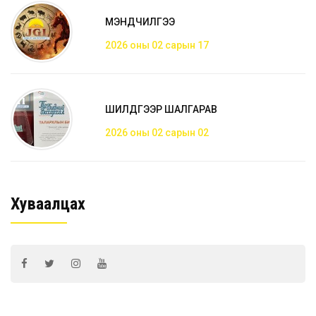
МЭНДЧИЛГЭЭ
2026 оны 02 сарын 17
ШИЛДГЭЭР ШАЛГАРАВ
2026 оны 02 сарын 02
Хуваалцах