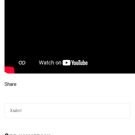
Share