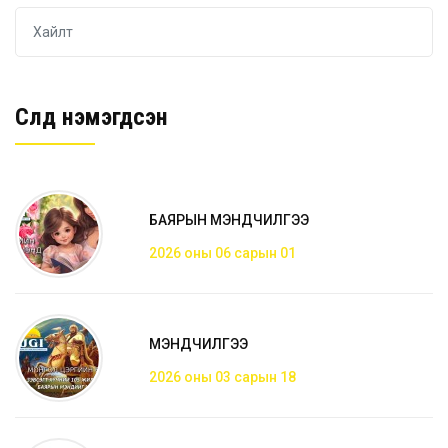
Сүүлд нэмэгдсэн
БАЯРЫН МЭНДЧИЛГЭЭ
2026 оны 06 сарын 01
МЭНДЧИЛГЭЭ
2026 оны 03 сарын 18