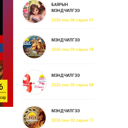
БАЯРЫН
МЭНДЧИЛГЭЭ
2026 оны 06 сарын 01
МЭНДЧИЛГЭЭ
2026 оны 03 сарын 18
МЭНДЧИЛГЭЭ
6
2026 оны 03 сарын 08
 сар
МЭНДЧИЛГЭЭ
2026 оны 02 сарын 17