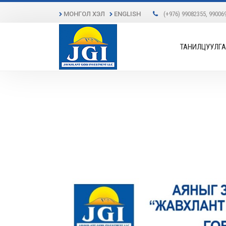
МОНГОЛ ХЭЛ
ENGLISH
(+976) 99082355, 99006
ТАНИЛЦУУЛГА