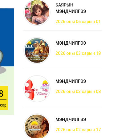
БАЯРЫН
МЭНДЧИЛГЭЭ
2026 оны 06 сарын 01
МЭНДЧИЛГЭЭ
2026 оны 03 сарын 18
МЭНДЧИЛГЭЭ
8
2026 оны 03 сарын 08
 сар
МЭНДЧИЛГЭЭ
2026 оны 02 сарын 17