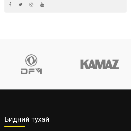
Бидний тухай