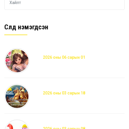
Сүүлд нэмэгдсэн
2026 оны 06 сарын 01
2026 оны 03 сарын 18
2026 оны 03 сарын 08