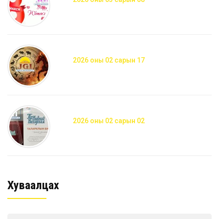
2026 оны 02 сарын 17
2026 оны 02 сарын 02
Хуваалцах