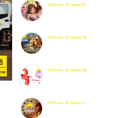
2026 оны 06 сарын 01
2026 оны 03 сарын 18
8
2026 оны 03 сарын 08
 сар
2026 оны 02 сарын 17