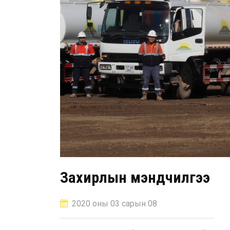
Захирлын мэндчилгээ
2020 оны 03 сарын 08