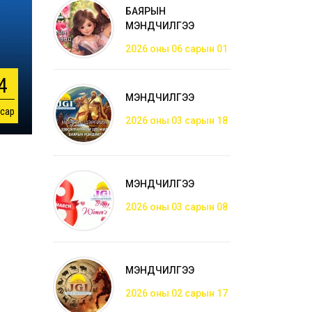
БАЯРЫН
МЭНДЧИЛГЭЭ
2026 оны 06 сарын 01
4
МЭНДЧИЛГЭЭ
 сар
2026 оны 03 сарын 18
МЭНДЧИЛГЭЭ
2026 оны 03 сарын 08
МЭНДЧИЛГЭЭ
2026 оны 02 сарын 17