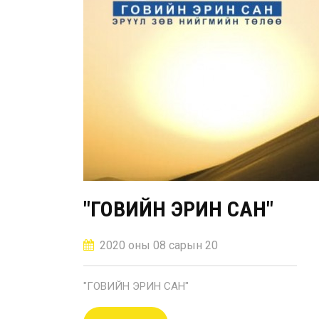
"ГОВИЙН ЭРИН САН"
2020 оны 08 сарын 20
"ГОВИЙН ЭРИН САН"