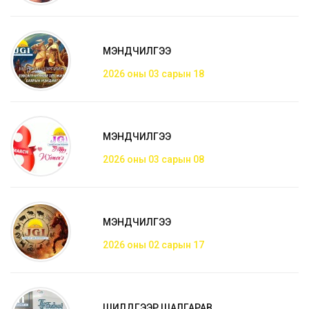
МЭНДЧИЛГЭЭ
2026 оны 03 сарын 18
МЭНДЧИЛГЭЭ
2026 оны 03 сарын 08
МЭНДЧИЛГЭЭ
2026 оны 02 сарын 17
ШИЛДГЭЭР ШАЛГАРАВ