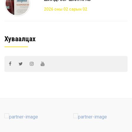
2026 оны 02 сарын 02
Хуваалцах