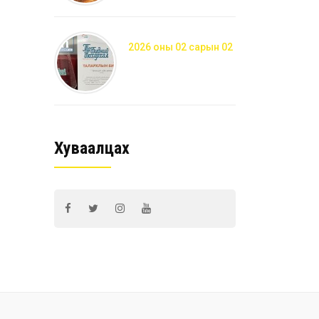
2026 оны 02 сарын 02
Хуваалцах