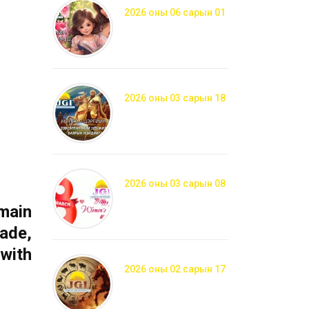
2026 оны 06 сарын 01
2026 оны 03 сарын 18
2026 оны 03 сарын 08
main
ade,
with
2026 оны 02 сарын 17