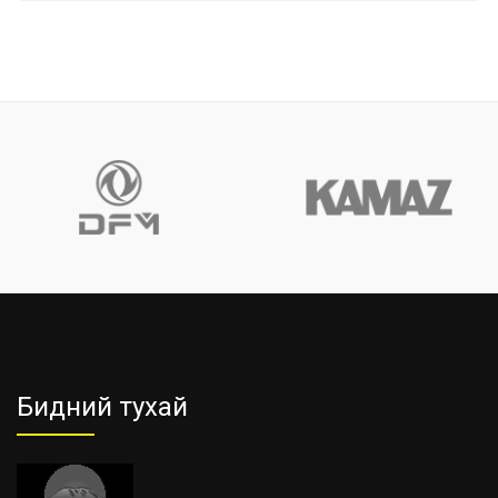
Бидний тухай