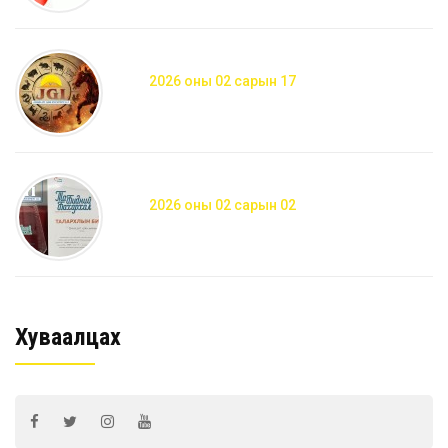
2026 оны 02 сарын 17
2026 оны 02 сарын 02
Хуваалцах