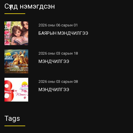
Сүүлд нэмэгдсэн
2026 оны 06 сарын 01
БАЯРЫН МЭНДЧИЛГЭЭ
2026 оны 03 сарын 18
МЭНДЧИЛГЭЭ
2026 оны 03 сарын 08
МЭНДЧИЛГЭЭ
Tags