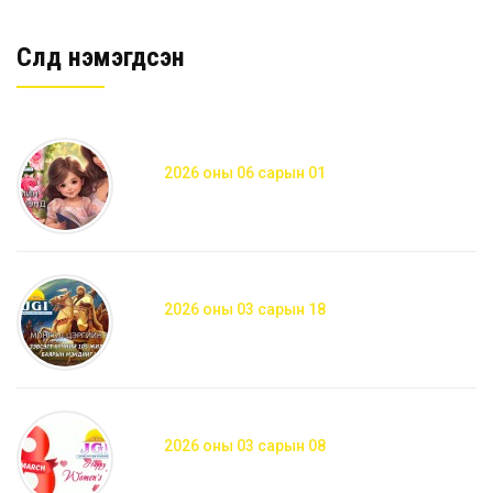
Сүүлд нэмэгдсэн
2026 оны 06 сарын 01
2026 оны 03 сарын 18
2026 оны 03 сарын 08